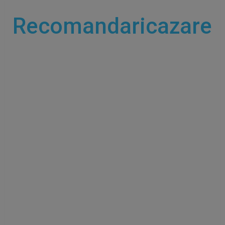
Recomandaricazare