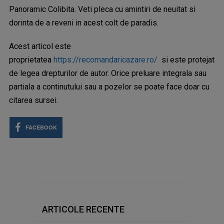
Panoramic Colibita. Veti pleca cu amintiri de neuitat si
dorinta de a reveni in acest colt de paradis.
Acest articol este
proprietatea
https://recomandaricazare.ro/
si este protejat
de legea drepturilor de autor. Orice preluare integrala sau
partiala a continutului sau a pozelor se poate face doar cu
citarea sursei.
FACEBOOK
ARTICOLE RECENTE