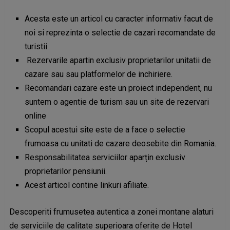
Acesta este un articol cu caracter informativ facut de
noi si reprezinta o selectie de cazari recomandate de
turistii
Rezervarile apartin exclusiv proprietarilor unitatii de
cazare sau sau platformelor de inchiriere.
Recomandari cazare este un proiect independent, nu
suntem o agentie de turism sau un site de rezervari
online
Scopul acestui site este de a face o selectie
frumoasa cu unitati de cazare deosebite din Romania.
Responsabilitatea serviciilor aparțin exclusiv
proprietarilor pensiunii.
Acest articol contine linkuri afiliate.
Descoperiti frumusetea autentica a zonei montane alaturi
de serviciile de calitate superioara oferite de Hotel