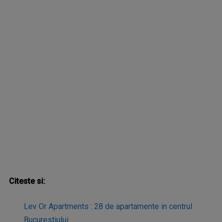
Citeste si:
Lev Or Apartments : 28 de apartamente in centrul
Bucurestiului