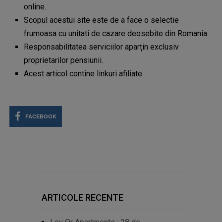
online.
Scopul acestui site este de a face o selectie
frumoasa cu unitati de cazare deosebite din Romania.
Responsabilitatea serviciilor aparțin exclusiv
proprietarilor pensiunii.
Acest articol contine linkuri afiliate.
FACEBOOK
ARTICOLE RECENTE