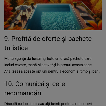
9. Profită de oferte și pachete
turistice
Multe agenții de turism și hoteluri oferă pachete care
includ cazare, masă și activități la prețuri avantajoase.
Analizează aceste opțiuni pentru a economisi timp și bani.
10. Comunică și cere
recomandări
Discută cu localnicii sau alți turiști pentru a descoperi