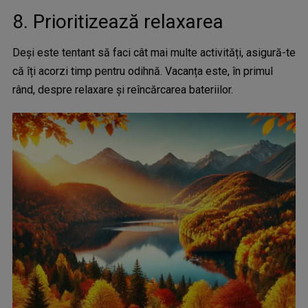
8. Prioritizează relaxarea
Deși este tentant să faci cât mai multe activități, asigură-te
că îți acorzi timp pentru odihnă. Vacanța este, în primul
rând, despre relaxare și reîncărcarea bateriilor.