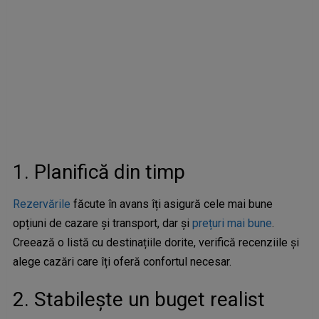
1. Planifică din timp
Rezervările
făcute în avans îți asigură cele mai bune
opțiuni de cazare și transport, dar și
prețuri mai bune
.
Creează o listă cu destinațiile dorite, verifică recenziile și
alege cazări care îți oferă confortul necesar.
2. Stabilește un buget realist