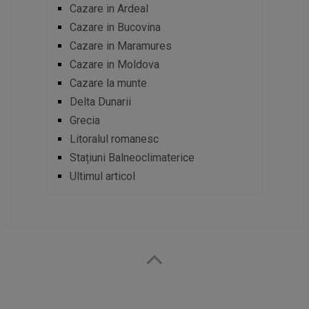
Cazare in Ardeal
Cazare in Bucovina
Cazare in Maramures
Cazare in Moldova
Cazare la munte
Delta Dunarii
Grecia
Litoralul romanesc
Stațiuni Balneoclimaterice
Ultimul articol