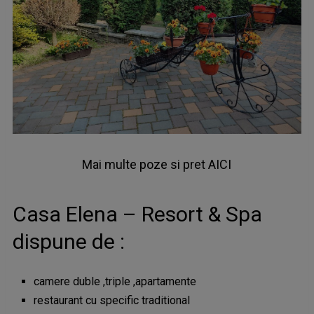
Mai multe poze si pret AICI
Casa Elena – Resort & Spa
dispune de :
camere duble ,triple ,apartamente
restaurant cu specific traditional