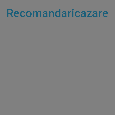
Recomandaricazare