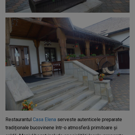
Restaurantul
Casa Elena
serveste autenticele preparate
tradiționale bucovinene într-o atmosferă primitoare și