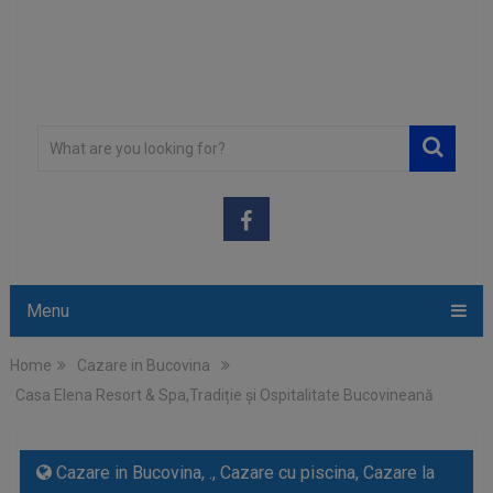
Menu
Home
Cazare in Bucovina
Casa Elena Resort & Spa,Tradiție și Ospitalitate Bucovineană
Cazare in Bucovina
,
.
,
Cazare cu piscina
,
Cazare la