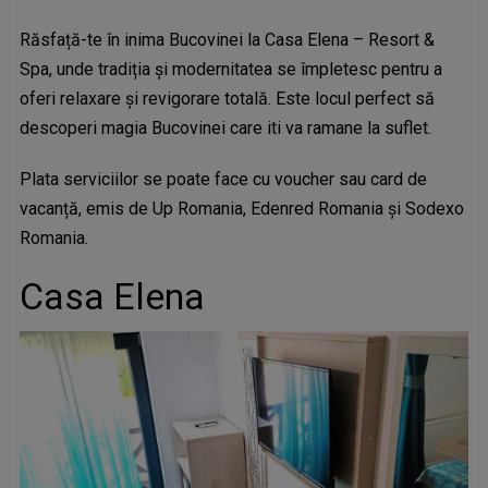
Răsfață-te în inima Bucovinei la Casa Elena – Resort &
Spa, unde tradiția și modernitatea se împletesc pentru a
oferi relaxare și revigorare totală. Este locul perfect să
descoperi magia Bucovinei care iti va ramane la suflet.
Plata serviciilor se poate face cu voucher sau card de
vacanță, emis de Up Romania, Edenred Romania și Sodexo
Romania.
Casa Elena