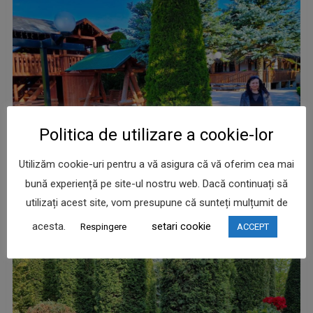
Politica de utilizare a cookie-lor
Utilizăm cookie-uri pentru a vă asigura că vă oferim cea mai
bună experiență pe site-ul nostru web. Dacă continuați să
utilizați acest site, vom presupune că sunteți mulțumit de
acesta.
setari cookie
Respingere
ACCEPT