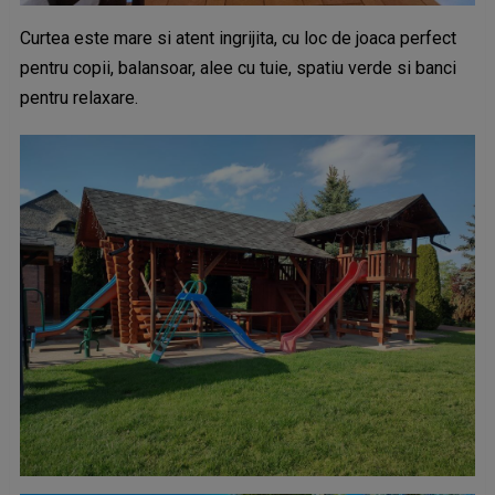
Curtea este mare si atent ingrijita, cu loc de joaca perfect
pentru copii, balansoar, alee cu tuie, spatiu verde si banci
pentru relaxare.