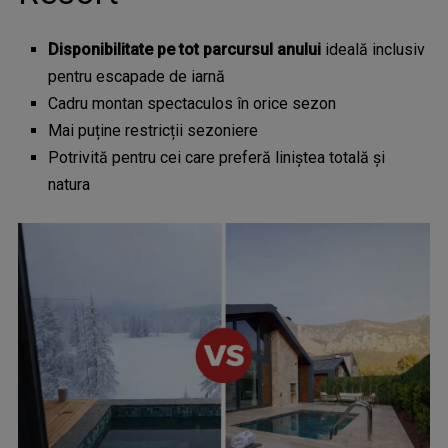
Disponibilitate pe tot parcursul anului
ideală inclusiv
pentru escapade de iarnă
Cadru montan spectaculos în orice sezon
Mai puține restricții sezoniere
Potrivită pentru cei care preferă liniștea totală și
natura