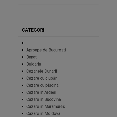
CATEGORII
.
Aproape de Bucuresti
Banat
Bulgaria
Cazanele Dunarii
Cazare cu ciubăr
Cazare cu piscina
Cazare in Ardeal
Cazare in Bucovina
Cazare in Maramures
Cazare in Moldova