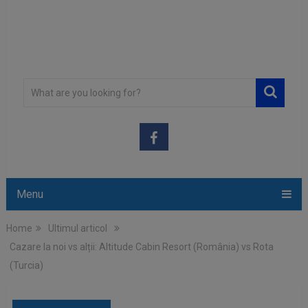
Menu
Home
Ultimul articol
Cazare la noi vs alții: Altitude Cabin Resort (România) vs Rota
(Turcia)