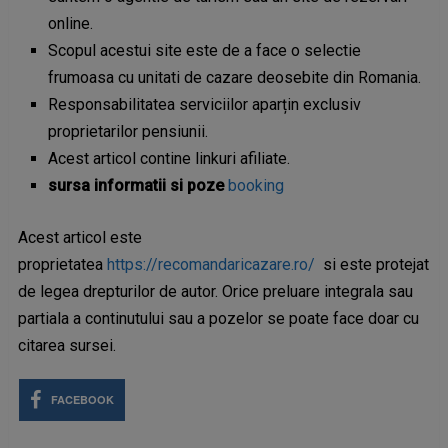
online.
Scopul acestui site este de a face o selectie
frumoasa cu unitati de cazare deosebite din Romania.
Responsabilitatea serviciilor aparțin exclusiv
proprietarilor pensiunii.
Acest articol contine linkuri afiliate.
sursa informatii si poze
booking
Acest articol este
proprietatea
https://recomandaricazare.ro/
si este protejat
de legea drepturilor de autor. Orice preluare integrala sau
partiala a continutului sau a pozelor se poate face doar cu
citarea sursei.
FACEBOOK