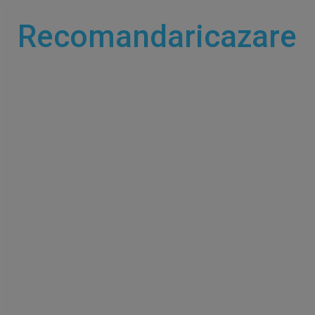
Recomandaricazare