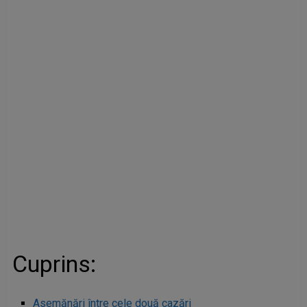
Cuprins:
Asemănări între cele două cazări