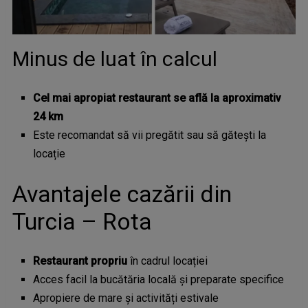
Minus de luat în calcul
Cel mai apropiat restaurant se află la aproximativ
24 km
Este recomandat să vii pregătit sau să gătești la
locație
Avantajele cazării din
Turcia – Rota
Restaurant propriu
în cadrul locației
Acces facil la bucătăria locală și preparate specifice
Apropiere de mare și activități estivale