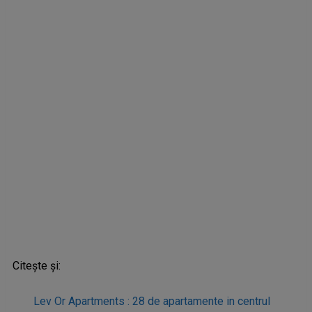
Citește și:
Lev Or Apartments : 28 de apartamente in centrul