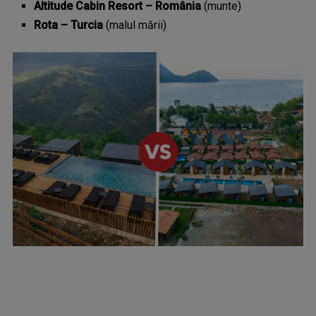
Altitude Cabin Resort – România
(munte)
Rota – Turcia
(malul mării)