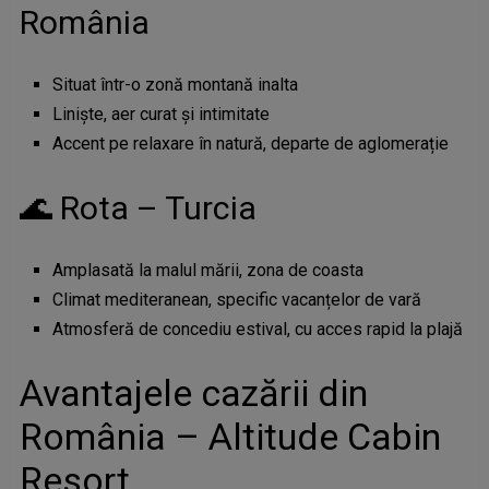
România
Situat într-o zonă montană inalta
Liniște, aer curat și intimitate
Accent pe relaxare în natură, departe de aglomerație
🌊 Rota – Turcia
Amplasată la malul mării, zona de coasta
Climat mediteranean, specific vacanțelor de vară
Atmosferă de concediu estival, cu acces rapid la plajă
Avantajele cazării din
România – Altitude Cabin
Resort