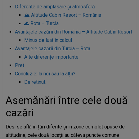
Diferențe de amplasare și atmosferă
🏔️ Altitude Cabin Resort – România
🌊 Rota – Turcia
Avantajele cazării din România – Altitude Cabin Resort
Minus de luat în calcul
Avantajele cazării din Turcia – Rota
Alte diferențe importante
Pret
Concluzie: la noi sau la alții?
De retinut:
Asemănări între cele două
cazări
Deși se află în țări diferite și în zone complet opuse de
altitudine, cele două locații au câteva puncte comune