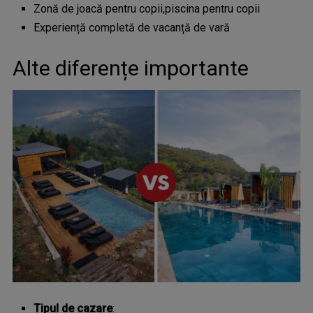
Zonă de joacă pentru copii,piscina pentru copii
Experiență completă de vacanță de vară
Alte diferențe importante
Tipul de cazare
: