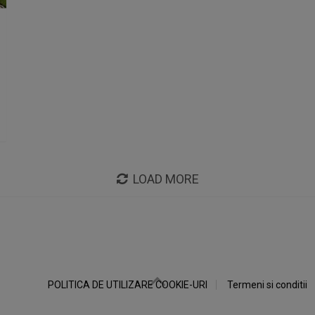
LOAD MORE
POLITICA DE UTILIZARE COOKIE-URI
Termeni si conditii